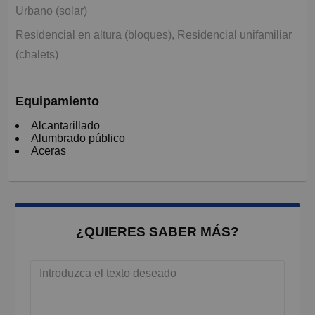
Urbano (solar)
Residencial en altura (bloques), Residencial unifamiliar
(chalets)
Equipamiento
Alcantarillado
Alumbrado público
Aceras
¿QUIERES SABER MÁS?