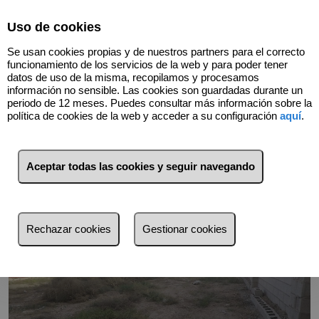
Select Language
▼
Uso de cookies
966740066
Se usan cookies propias y de nuestros partners para el correcto
funcionamiento de los servicios de la web y para poder tener
datos de uso de la misma, recopilamos y procesamos
información no sensible. Las cookies son guardadas durante un
Volver
periodo de 12 meses. Puedes consultar más información sobre la
política de cookies de la web y acceder a su configuración
aquí
.
Aceptar todas las cookies y seguir navegando
Rechazar cookies
Gestionar cookies