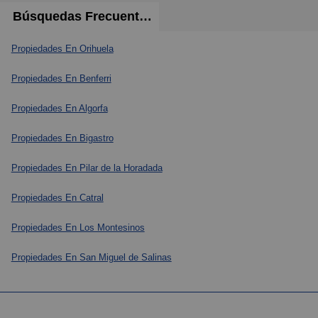
Búsquedas Frecuentes
Propiedades En Orihuela
Propiedades En Benferri
Propiedades En Algorfa
Propiedades En Bigastro
Propiedades En Pilar de la Horadada
Propiedades En Catral
Propiedades En Los Montesinos
Propiedades En San Miguel de Salinas