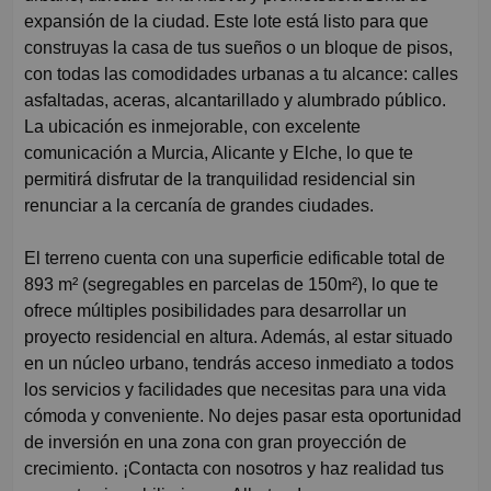
expansión de la ciudad. Este lote está listo para que
construyas la casa de tus sueños o un bloque de pisos,
con todas las comodidades urbanas a tu alcance: calles
asfaltadas, aceras, alcantarillado y alumbrado público.
La ubicación es inmejorable, con excelente
comunicación a Murcia, Alicante y Elche, lo que te
permitirá disfrutar de la tranquilidad residencial sin
renunciar a la cercanía de grandes ciudades.
El terreno cuenta con una superficie edificable total de
893 m² (segregables en parcelas de 150m²), lo que te
ofrece múltiples posibilidades para desarrollar un
proyecto residencial en altura. Además, al estar situado
en un núcleo urbano, tendrás acceso inmediato a todos
los servicios y facilidades que necesitas para una vida
cómoda y conveniente. No dejes pasar esta oportunidad
de inversión en una zona con gran proyección de
crecimiento. ¡Contacta con nosotros y haz realidad tus