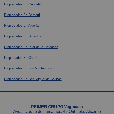
Propiedades En Orihuela
Propiedades En Benferri
Propiedades En Algorfa
Propiedades En Bigastro
Propiedades En Pilar de la Horadada
Propiedades En Catral
Propiedades En Los Montesinos
Propiedades En San Miguel de Salinas
PRIMER GRUPO Vegacasa
Avda. Duque de Tamames, 49 Orihuela, Alicante