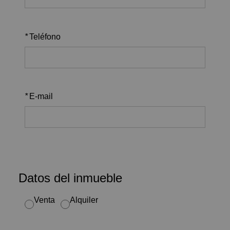
*
Teléfono
*
E-mail
Datos del inmueble
Venta
Alquiler