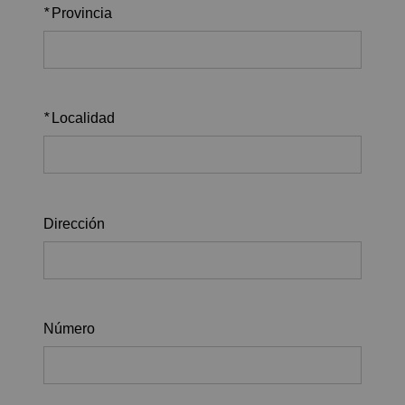
*
Provincia
*
Localidad
Dirección
Número