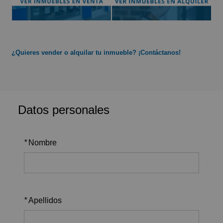
¿Quieres vender o alquilar tu inmueble? ¡Contáctanos!
Datos personales
*
Nombre
*
Apellidos