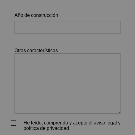
Año de construcción
Otras características
He leído, comprendo y acepto el aviso legal y
política de privacidad