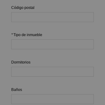
Código postal
*
Tipo de inmueble
Dormitorios
Baños